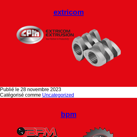
extricom
Publié le
28 novembre 2023
Catégorisé comme
Uncategorized
bpm