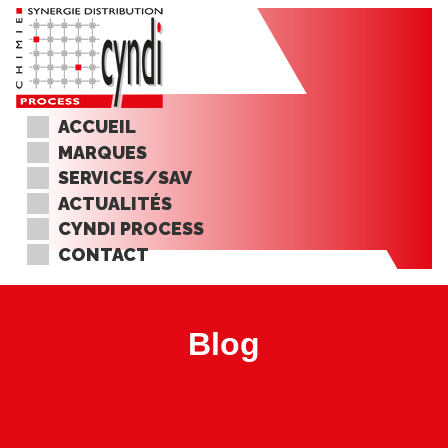
ACCUEIL
MARQUES
SERVICES/SAV
ACTUALITÉS
CYNDI PROCESS
CONTACT
Blog