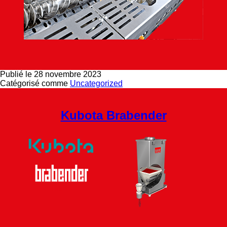
Publié le
28 novembre 2023
Catégorisé comme
Uncategorized
Kubota Brabender