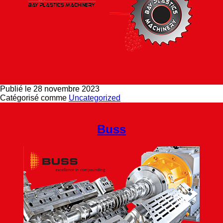
Publié le
28 novembre 2023
Catégorisé comme
Uncategorized
Buss